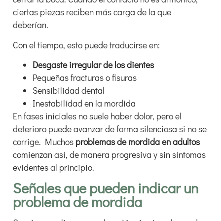
ciertas piezas reciben más carga de la que
deberían.
Con el tiempo, esto puede traducirse en:
Desgaste irregular de los dientes
Pequeñas fracturas o fisuras
Sensibilidad dental
Inestabilidad en la mordida
En fases iniciales no suele haber dolor, pero el
deterioro puede avanzar de forma silenciosa si no se
corrige. Muchos
problemas de mordida en adultos
comienzan así, de manera progresiva y sin síntomas
evidentes al principio.
Señales que pueden indicar un
problema de mordida