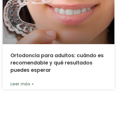
Ortodoncia para adultos: cuándo es
recomendable y qué resultados
puedes esperar
Leer más »