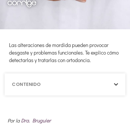
corrige
Las alteraciones de mordida pueden provocar
desgaste y problemas funcionales. Te explico cómo
detectarlas y tratarlas con ortodoncia.
CONTENIDO
Por la
Dra. Bruguier