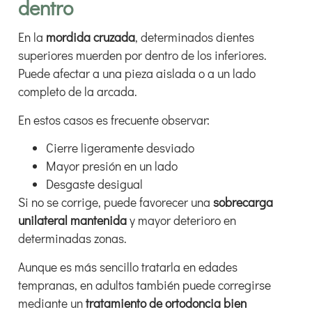
dentro
En la
mordida cruzada
, determinados dientes
superiores muerden por dentro de los inferiores.
Puede afectar a una pieza aislada o a un lado
completo de la arcada.
En estos casos es frecuente observar:
Cierre ligeramente desviado
Mayor presión en un lado
Desgaste desigual
Si no se corrige, puede favorecer una
sobrecarga
unilateral mantenida
y mayor deterioro en
determinadas zonas.
Aunque es más sencillo tratarla en edades
tempranas, en adultos también puede corregirse
mediante un
tratamiento de ortodoncia bien