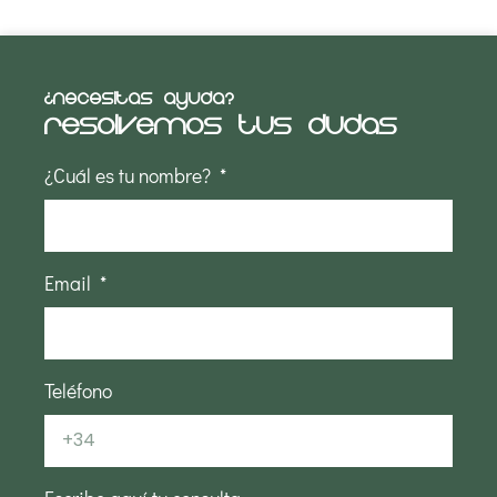
¿NECESITAS AYUDA?
Resolvemos tus dudas
¿Cuál es tu nombre?
Email
Teléfono