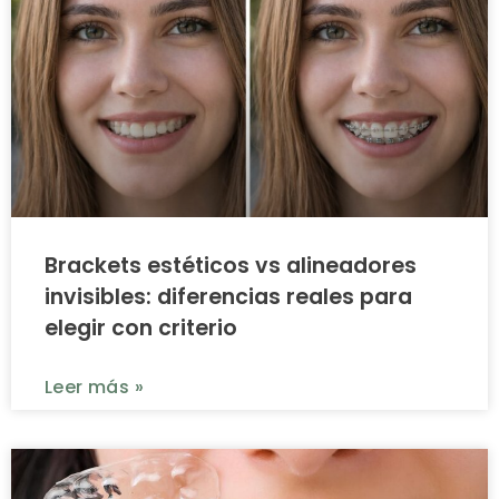
Brackets estéticos vs alineadores
invisibles: diferencias reales para
elegir con criterio
Leer más »