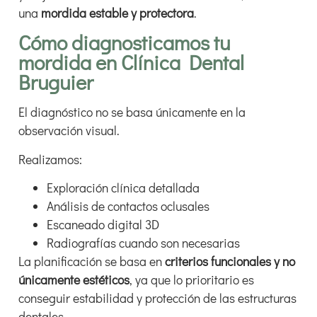
una
mordida estable y protectora
.
Cómo diagnosticamos tu
mordida en Clínica Dental
Bruguier
El diagnóstico no se basa únicamente en la
observación visual.
Realizamos:
Exploración clínica detallada
Análisis de contactos oclusales
Escaneado digital 3D
Radiografías cuando son necesarias
La planificación se basa en
criterios funcionales y no
únicamente estéticos
, ya que lo prioritario es
conseguir estabilidad y protección de las estructuras
dentales.