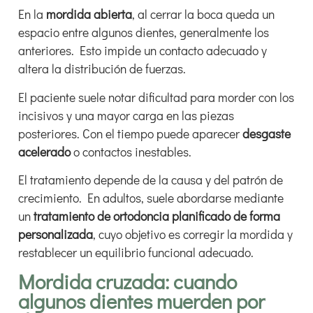
En la
mordida abierta
, al cerrar la boca queda un
espacio entre algunos dientes, generalmente los
anteriores. Esto impide un contacto adecuado y
altera la distribución de fuerzas.
El paciente suele notar dificultad para morder con los
incisivos y una mayor carga en las piezas
posteriores. Con el tiempo puede aparecer
desgaste
acelerado
o contactos inestables.
El tratamiento depende de la causa y del patrón de
crecimiento. En adultos, suele abordarse mediante
un
tratamiento de ortodoncia planificado de forma
personalizada
, cuyo objetivo es corregir la mordida y
restablecer un equilibrio funcional adecuado.
Mordida cruzada: cuando
algunos dientes muerden por