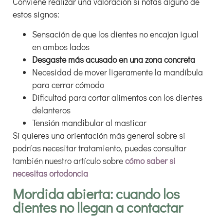
Conviene realizar una valoración si notas alguno de
estos signos:
Sensación de que los dientes no encajan igual
en ambos lados
Desgaste más acusado en una zona concreta
Necesidad de mover ligeramente la mandíbula
para cerrar cómodo
Dificultad para cortar alimentos con los dientes
delanteros
Tensión mandibular al masticar
Si quieres una orientación más general sobre si
podrías necesitar tratamiento, puedes consultar
también nuestro artículo sobre
cómo saber si
necesitas ortodoncia
Mordida abierta: cuando los
dientes no llegan a contactar