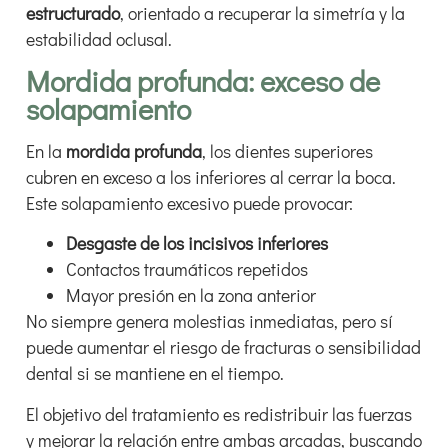
estructurado
, orientado a recuperar la simetría y la
estabilidad oclusal.
Mordida profunda: exceso de
solapamiento
En la
mordida profunda
, los dientes superiores
cubren en exceso a los inferiores al cerrar la boca.
Este solapamiento excesivo puede provocar:
Desgaste de los incisivos inferiores
Contactos traumáticos repetidos
Mayor presión en la zona anterior
No siempre genera molestias inmediatas, pero sí
puede aumentar el riesgo de fracturas o sensibilidad
dental si se mantiene en el tiempo.
El objetivo del tratamiento es redistribuir las fuerzas
y mejorar la relación entre ambas arcadas, buscando