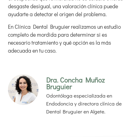
desgaste desigual, una valoración clínica puede
ayudarte a detectar el origen del problema.
En Clínica Dental Bruguier realizamos un estudio
completo de mordida para determinar si es
necesario tratamiento y qué opción es la más
adecuada en tu caso.
Dra. Concha Muñoz
Bruguier
Odontóloga especializada en
Endodoncia y directora clínica de
Dental Bruguier en Algete.