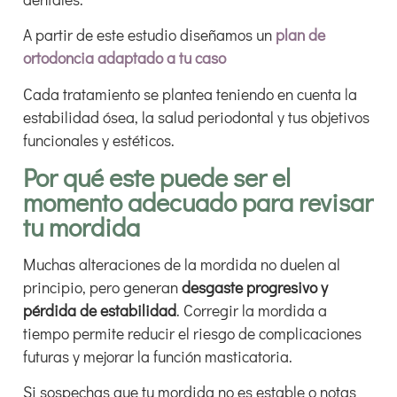
A partir de este estudio diseñamos un
plan de
ortodoncia adaptado a tu caso
Cada tratamiento se plantea teniendo en cuenta la
estabilidad ósea, la salud periodontal y tus objetivos
funcionales y estéticos.
Por qué este puede ser el
momento adecuado para revisar
tu mordida
Muchas alteraciones de la mordida no duelen al
principio, pero generan
desgaste progresivo y
pérdida de estabilidad
. Corregir la mordida a
tiempo permite reducir el riesgo de complicaciones
futuras y mejorar la función masticatoria.
Si sospechas que tu mordida no es estable o notas