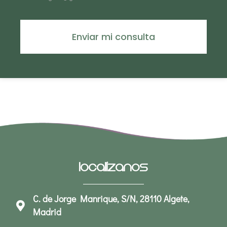
Enviar mi consulta
Localízanos
C. de Jorge Manrique, S/N, 28110 Algete,
Madrid