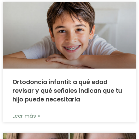
Ortodoncia infantil: a qué edad
revisar y qué señales indican que tu
hijo puede necesitarla
Leer más »