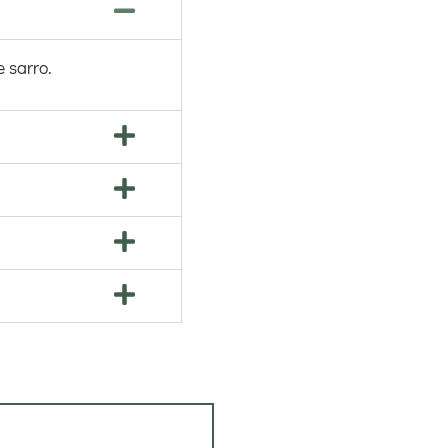
 sarro.