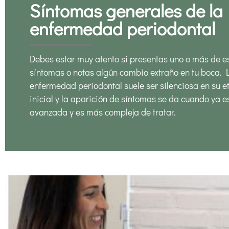
Síntomas generales de la
enfermedad periodontal
Debes estar muy atento si presentas uno o más de e
síntomas o notas algún cambio extraño en tu boca. 
enfermedad periodontal suele ser silenciosa en su 
inicial y la aparición de síntomas se da cuando ya 
avanzada y es más compleja de tratar.