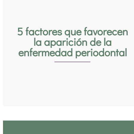
5 factores que favorecen
la aparición de la
enfermedad periodontal