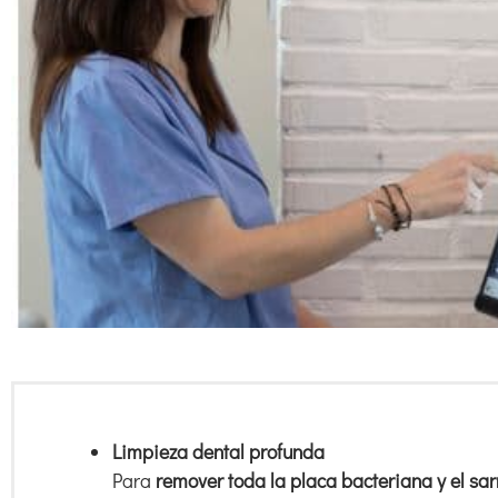
Limpieza dental profunda
Para
remover toda la placa bacteriana y el sar