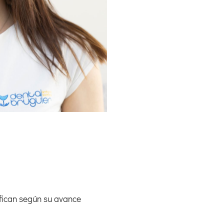
ifican según su avance