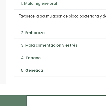
1. Mala higiene oral
Favorece la acumulación de placa bacteriana y de
2. Embarazo
3. Mala alimentación y estrés
4. Tabaco
5. Genética